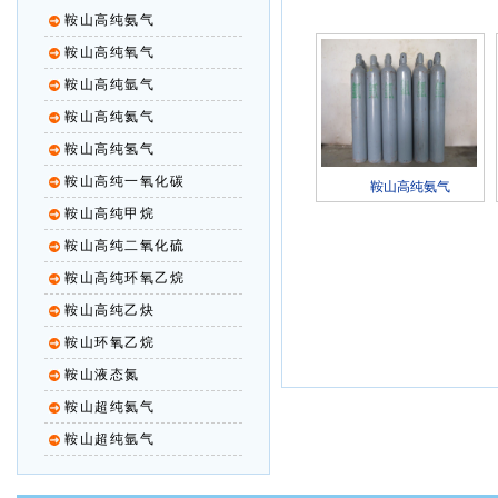
鞍山高纯氨气
鞍山高纯氧气
鞍山高纯氩气
鞍山高纯氦气
鞍山高纯氢气
鞍山高纯一氧化碳
鞍山高纯氨气
鞍山高纯甲烷
鞍山高纯二氧化硫
鞍山高纯环氧乙烷
鞍山高纯乙炔
鞍山环氧乙烷
鞍山液态氮
鞍山超纯氦气
鞍山超纯氩气