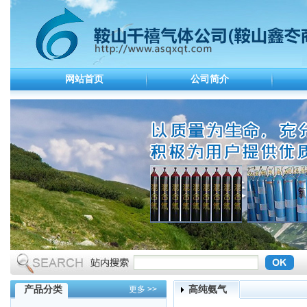
网站首页
公司简介
产品分类
高纯氨气
更多 >>