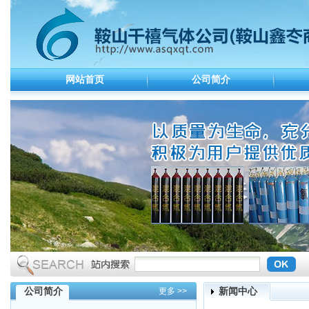
网站首页
公司简介
公司简介
新闻中心
更多 >>