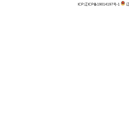
ICP:
辽ICP备19014197号-1
辽